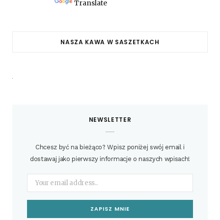
Powered by
Translate
NASZA KAWA W SASZETKACH
NEWSLETTER
Chcesz być na bieżąco? Wpisz poniżej swój email i
dostawaj jako pierwszy informacje o naszych wpisach!