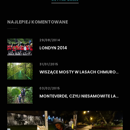
NAJLEPIEJ KOMENTOWANE
29/08/2014
LONDYN 2014
31/01/2015
WISZĄCE MOSTY W LASACH CHMUROWYCH MONTEVERDE
03/02/2015
MONTEVERDE, CZYLI NIESAMOWITE LASY CHMUROWE