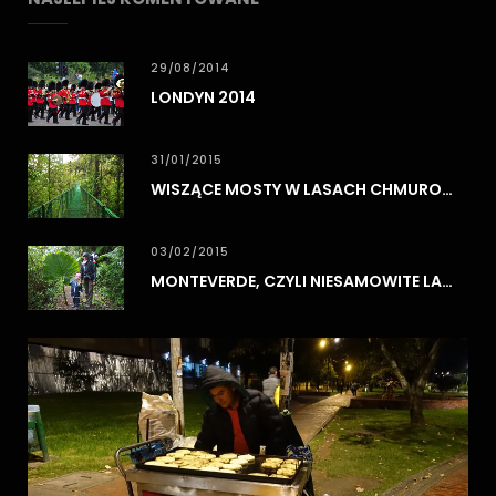
29/08/2014
LONDYN 2014
31/01/2015
WISZĄCE MOSTY W LASACH CHMUROWYCH MONTEVERDE
03/02/2015
MONTEVERDE, CZYLI NIESAMOWITE LASY CHMUROWE