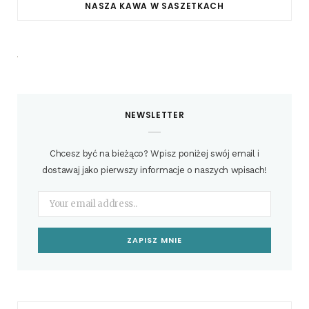
NASZA KAWA W SASZETKACH
NEWSLETTER
Chcesz być na bieżąco? Wpisz poniżej swój email i
dostawaj jako pierwszy informacje o naszych wpisach!