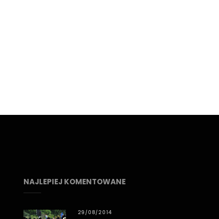
NAJLEPIEJ KOMENTOWANE
29/08/2014