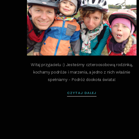
Witaj przyjacielu :) Jesteśmy czteroosobową rodzinką,
kochamy podróże i marzenia, a jedno z nich właśnie
spełniamy - Podróż dookoła świata!
CZYTAJ DALEJ