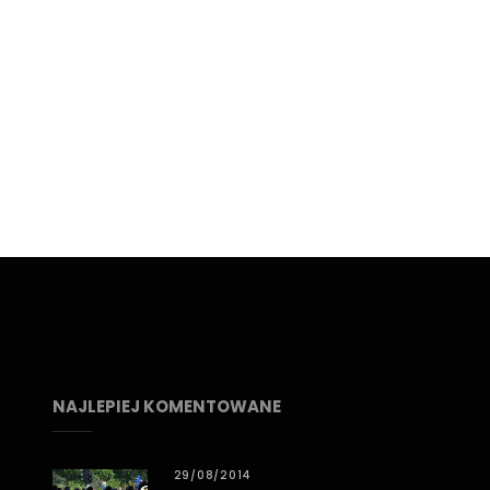
NAJLEPIEJ KOMENTOWANE
29/08/2014