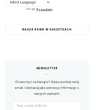
Powered by
Translate
NASZA KAWA W SASZETKACH
NEWSLETTER
Chcesz być na bieżąco? Wpisz poniżej swój
email i dostawaj jako pierwszy informacje o
naszych wpisach!