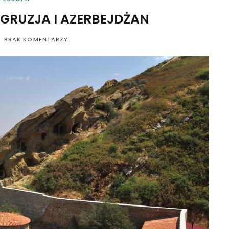
GRUZJA I AZERBEJDŻAN
BRAK KOMENTARZY