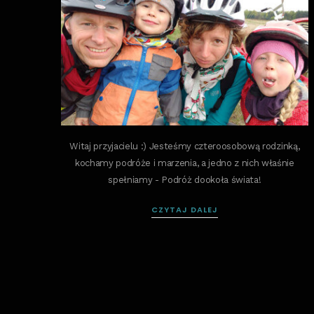
Witaj przyjacielu :) Jesteśmy czteroosobową rodzinką,
kochamy podróże i marzenia, a jedno z nich właśnie
spełniamy - Podróż dookoła świata!
CZYTAJ DALEJ