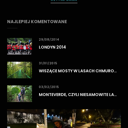
NAJLEPIEJ KOMENTOWANE
29/08/2014
LONDYN 2014
31/01/2015
WISZĄCE MOSTY W LASACH CHMUROWYCH MONTEVERDE
03/02/2015
MONTEVERDE, CZYLI NIESAMOWITE LASY CHMUROWE