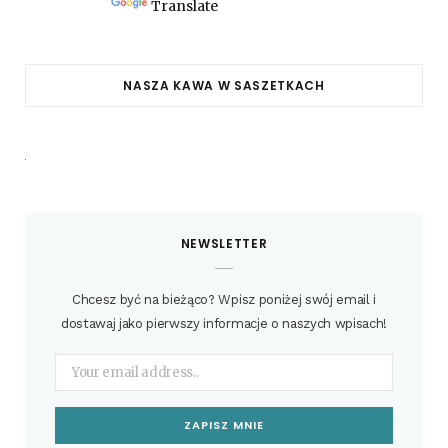
Powered by
Translate
NASZA KAWA W SASZETKACH
NEWSLETTER
Chcesz być na bieżąco? Wpisz poniżej swój email i
dostawaj jako pierwszy informacje o naszych wpisach!