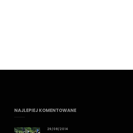
NAJLEPIEJ KOMENTOWANE
29/08/2014