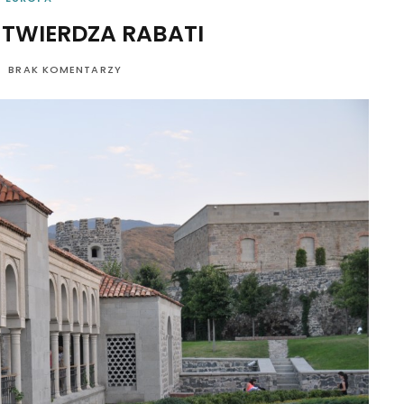
 TWIERDZA RABATI
BRAK KOMENTARZY