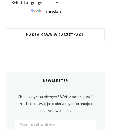
Powered by
Translate
NASZA KAWA W SASZETKACH
NEWSLETTER
Chcesz być na bieżąco? Wpisz poniżej swój
email i dostawaj jako pierwszy informacje o
naszych wpisach!