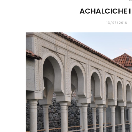
ACHALCICHE I
13/07/2016