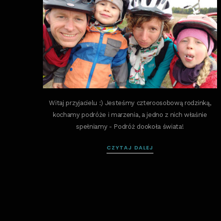
Witaj przyjacielu :) Jesteśmy czteroosobową rodzinką,
kochamy podróże i marzenia, a jedno z nich właśnie
spełniamy - Podróż dookoła świata!
CZYTAJ DALEJ