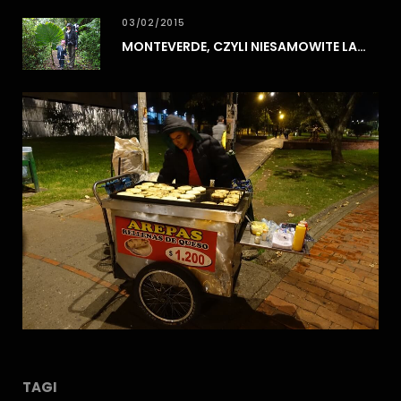
03/02/2015
MONTEVERDE, CZYLI NIESAMOWITE LASY CHMUROWE
TAGI