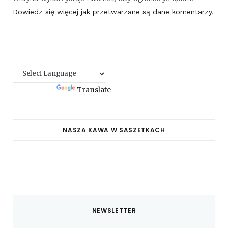
Dowiedz się więcej jak przetwarzane są dane komentarzy
.
Powered by
Translate
NASZA KAWA W SASZETKACH
NEWSLETTER