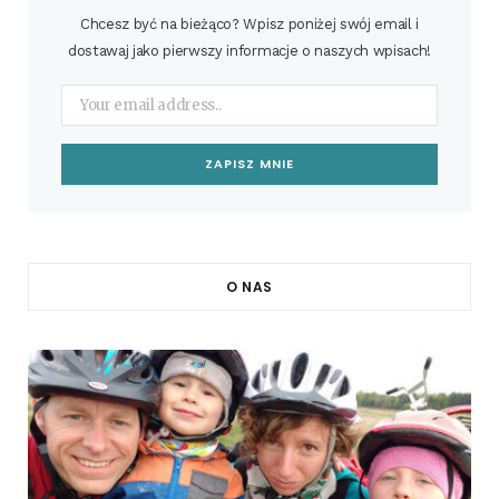
Chcesz być na bieżąco? Wpisz poniżej swój email i
dostawaj jako pierwszy informacje o naszych wpisach!
O NAS