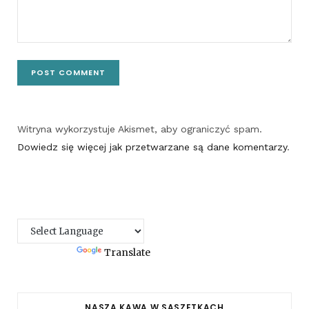
Witryna wykorzystuje Akismet, aby ograniczyć spam.
Dowiedz się więcej jak przetwarzane są dane komentarzy
.
Powered by
Translate
NASZA KAWA W SASZETKACH