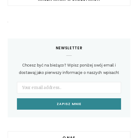
NEWSLETTER
Chcesz być na bieżąco? Wpisz poniżej swój email i
dostawaj jako pierwszy informacje o naszych wpisach!
O NAS