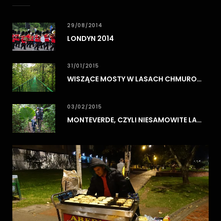
29/08/2014
LONDYN 2014
31/01/2015
WISZĄCE MOSTY W LASACH CHMUROWYCH MONTEVERDE
03/02/2015
MONTEVERDE, CZYLI NIESAMOWITE LASY CHMUROWE