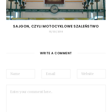
SAJGON, CZYLI MOTOCYKLOWE SZALEŃSTWO
15/03/2018
WRITE A COMMENT