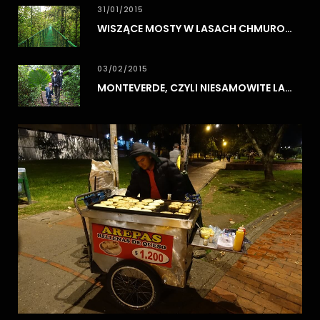
31/01/2015
WISZĄCE MOSTY W LASACH CHMUROWYCH MONTEVERDE
03/02/2015
MONTEVERDE, CZYLI NIESAMOWITE LASY CHMUROWE