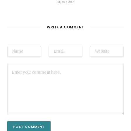
01/08/2017
WRITE A COMMENT