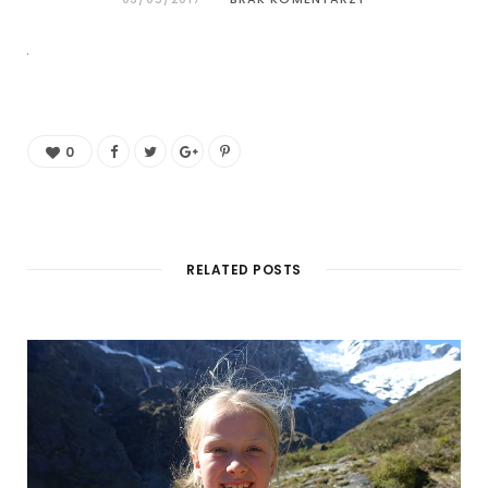
0
RELATED POSTS