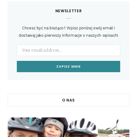
NEWSLETTER
Chcesz być na bieżąco? Wpisz poniżej swój email i
dostawaj jako pierwszy informacje o naszych wpisach!
O NAS