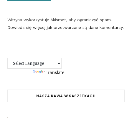
Witryna wykorzystuje Akismet, aby ograniczyć spam.
Dowiedz się więcej jak przetwarzane są dane komentarzy
.
Powered by
Translate
NASZA KAWA W SASZETKACH