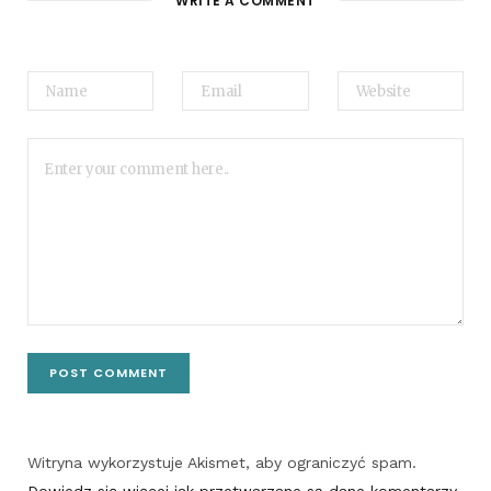
WRITE A COMMENT
Witryna wykorzystuje Akismet, aby ograniczyć spam.