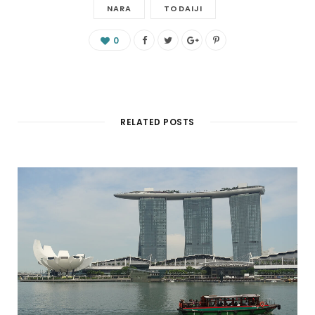
NARA
TODAIJI
0
RELATED POSTS