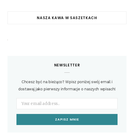
NASZA KAWA W SASZETKACH
NEWSLETTER
Chcesz być na bieżąco? Wpisz poniżej swój email i
dostawaj jako pierwszy informacje o naszych wpisach!