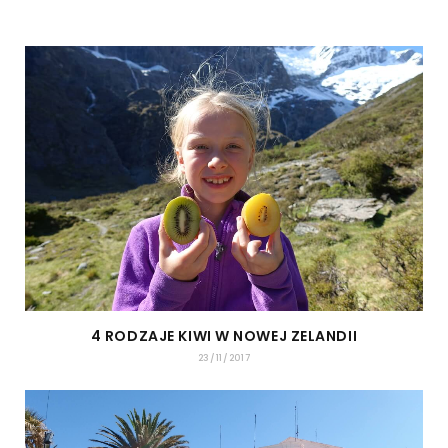
4 RODZAJE KIWI W NOWEJ ZELANDII
23/11/2017