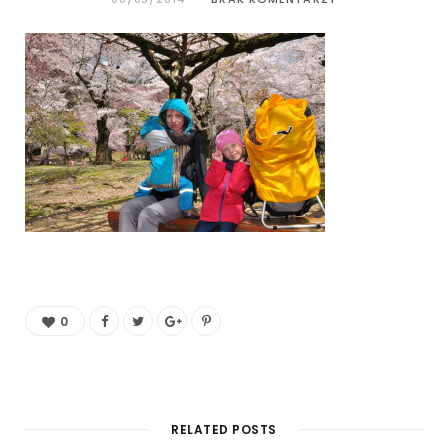
0
RELATED POSTS