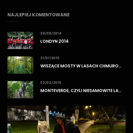
NAJLEPIEJ KOMENTOWANE
29/08/2014
LONDYN 2014
31/01/2015
WISZĄCE MOSTY W LASACH CHMUROWYCH MONTEVERDE
03/02/2015
MONTEVERDE, CZYLI NIESAMOWITE LASY CHMUROWE