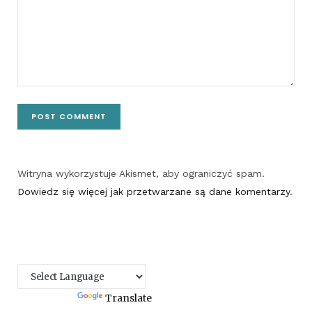
Witryna wykorzystuje Akismet, aby ograniczyć spam.
Dowiedz się więcej jak przetwarzane są dane komentarzy
.
Powered by
Translate