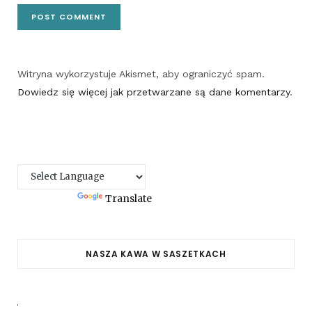
Witryna wykorzystuje Akismet, aby ograniczyć spam.
Dowiedz się więcej jak przetwarzane są dane komentarzy
.
Powered by
Translate
NASZA KAWA W SASZETKACH