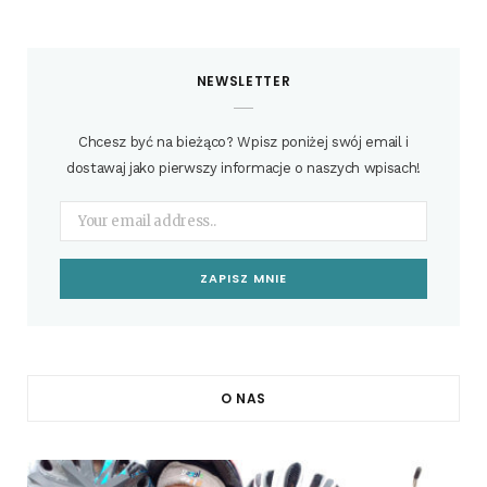
NEWSLETTER
Chcesz być na bieżąco? Wpisz poniżej swój email i
dostawaj jako pierwszy informacje o naszych wpisach!
O NAS