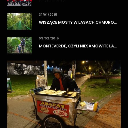
31/01/2015
WISZĄCE MOSTY W LASACH CHMUROWYCH MONTEVERDE
03/02/2015
MONTEVERDE, CZYLI NIESAMOWITE LASY CHMUROWE