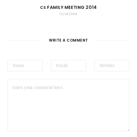
FAMILY MEETING 2014
CS
13/08/2014
WRITE A COMMENT