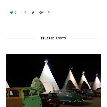
0
RELATED POSTS