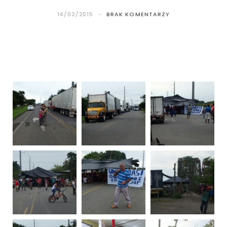
14/02/2015
BRAK KOMENTARZY