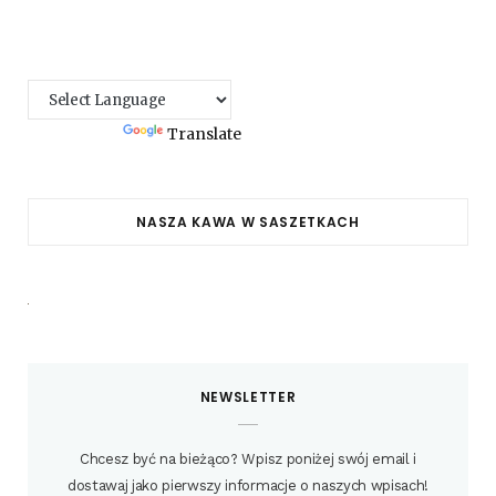
Powered by
Translate
NASZA KAWA W SASZETKACH
NEWSLETTER
Chcesz być na bieżąco? Wpisz poniżej swój email i
dostawaj jako pierwszy informacje o naszych wpisach!