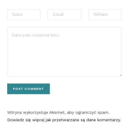
Witryna wykorzystuje Akismet, aby ograniczyć spam.
Dowiedz się więcej jak przetwarzane są dane komentarzy
.