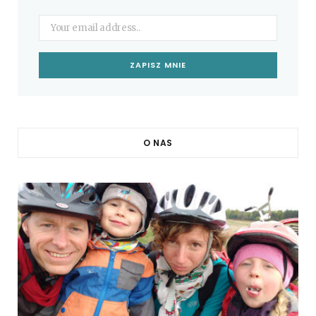
O NAS