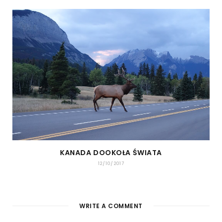
KANADA DOOKOŁA ŚWIATA
12/10/2017
WRITE A COMMENT