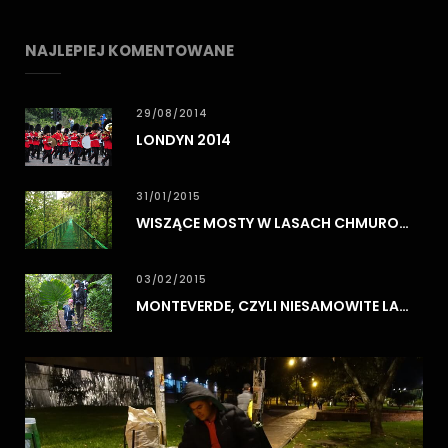
NAJLEPIEJ KOMENTOWANE
29/08/2014
LONDYN 2014
31/01/2015
WISZĄCE MOSTY W LASACH CHMUROWYCH MONTEVERDE
03/02/2015
MONTEVERDE, CZYLI NIESAMOWITE LASY CHMUROWE