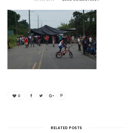
0
RELATED POSTS