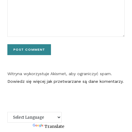
Witryna wykorzystuje Akismet, aby ograniczyć spam.
Dowiedz się więcej jak przetwarzane są dane komentarzy
.
Powered by
Translate