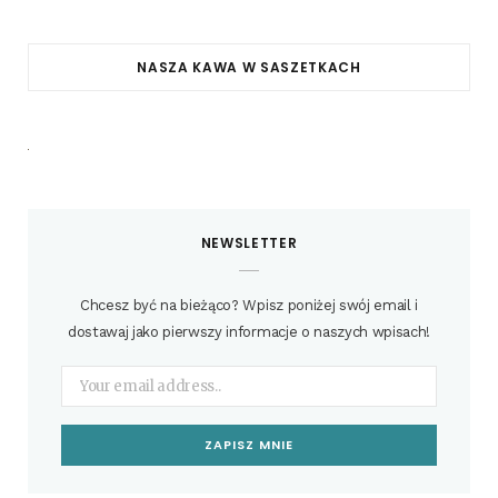
NASZA KAWA W SASZETKACH
NEWSLETTER
Chcesz być na bieżąco? Wpisz poniżej swój email i
dostawaj jako pierwszy informacje o naszych wpisach!