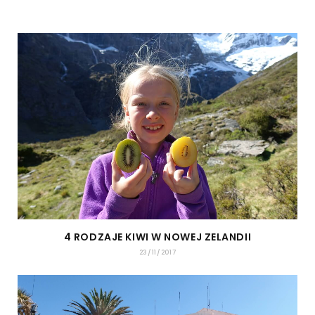
4 RODZAJE KIWI W NOWEJ ZELANDII
23/11/2017