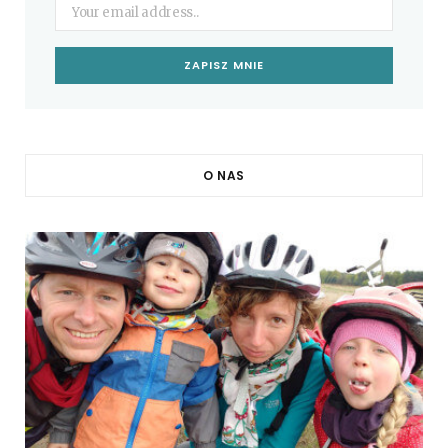
O NAS