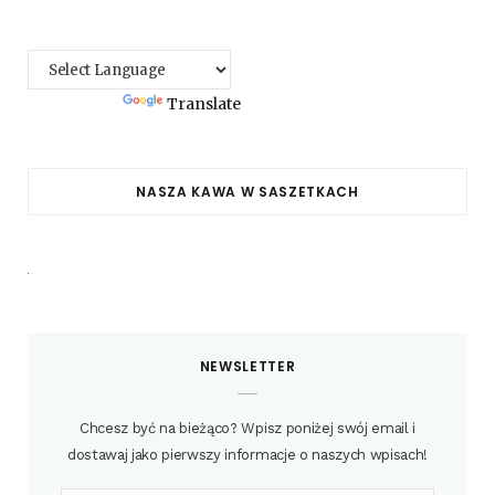
Powered by
Translate
NASZA KAWA W SASZETKACH
NEWSLETTER
Chcesz być na bieżąco? Wpisz poniżej swój email i
dostawaj jako pierwszy informacje o naszych wpisach!