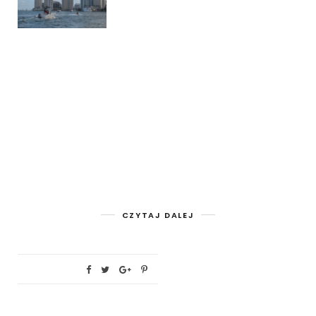
CZYTAJ DALEJ