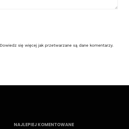
Dowiedz się więcej jak przetwarzane są dane komentarzy
.
NAJLEPIEJ KOMENTOWANE