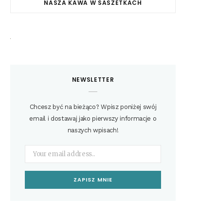
NASZA KAWA W SASZETKACH
NEWSLETTER
Chcesz być na bieżąco? Wpisz poniżej swój
email i dostawaj jako pierwszy informacje o
naszych wpisach!