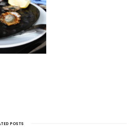
ATED POSTS