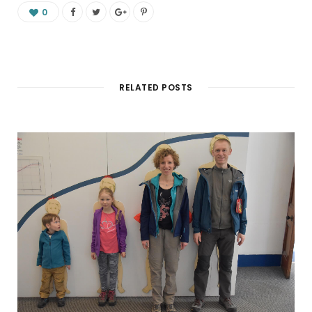
0
RELATED POSTS