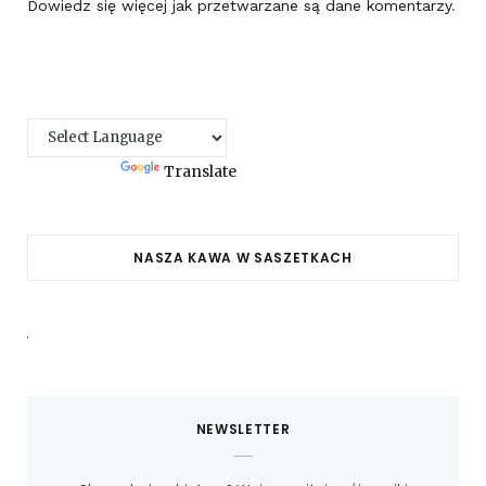
Dowiedz się więcej jak przetwarzane są dane komentarzy
.
Powered by
Translate
NASZA KAWA W SASZETKACH
NEWSLETTER