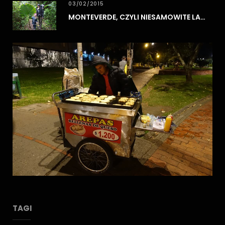
03/02/2015
MONTEVERDE, CZYLI NIESAMOWITE LASY CHMUROWE
TAGI