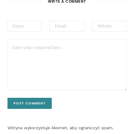
WRITE A COMMENT
Witryna wykorzystuje Akismet, aby ograniczyć spam.