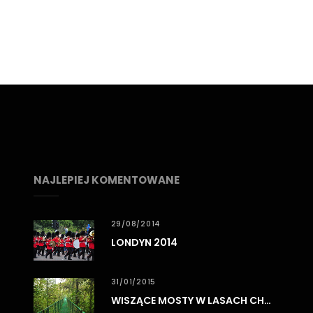
NAJLEPIEJ KOMENTOWANE
29/08/2014
LONDYN 2014
31/01/2015
WISZĄCE MOSTY W LASACH CHMUROWYCH MONTEVERDE