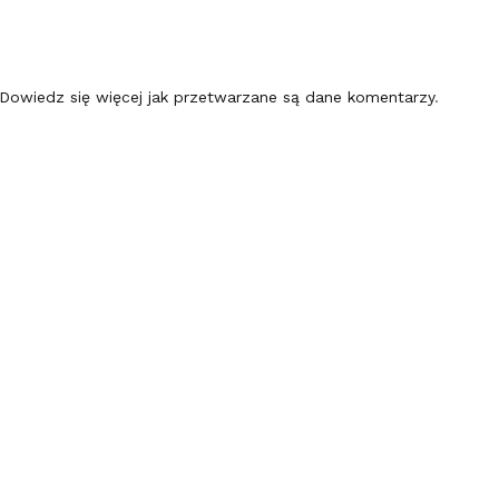
Dowiedz się więcej jak przetwarzane są dane komentarzy
.