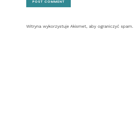
Witryna wykorzystuje Akismet, aby ograniczyć spam.