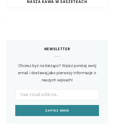
NASZA KAWA W SASZETKACH
NEWSLETTER
Chcesz być na bieżąco? Wpisz poniżej swój
email i dostawaj jako pierwszy informacje o
naszych wpisach!