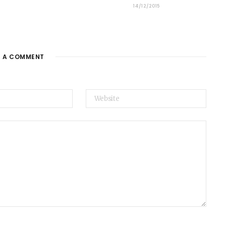
14/12/2015
E A COMMENT